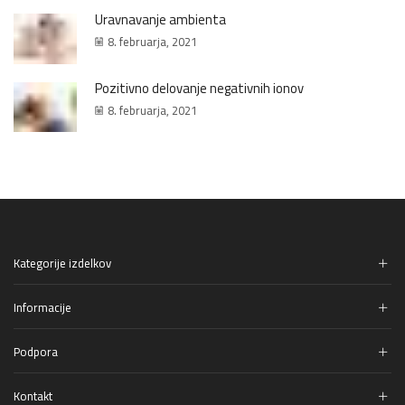
Uravnavanje ambienta
8. februarja, 2021
Pozitivno delovanje negativnih ionov
8. februarja, 2021
Kategorije izdelkov
Informacije
Podpora
Kontakt