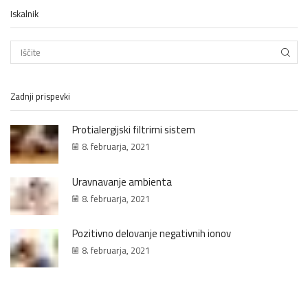
Iskalnik
IŠČIT
Zadnji prispevki
Protialergijski filtrirni sistem
8. februarja, 2021
Uravnavanje ambienta
8. februarja, 2021
Pozitivno delovanje negativnih ionov
8. februarja, 2021