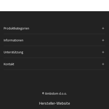
Produktkategorien
Informationen
Unterstützung
Kontakt
© Ambidom d.o.o.
Hersteller-Website