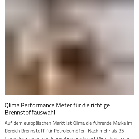
Qlima Performance Meter für die richtige
Brennstoffauswahl
Auf dem europäischen Markt ist Qlima die führende Marke im
Bereich Brennstoff für Petroleumöfen. Nach mehr als 35
Jahren Forschung und Innovation produziert Qlima heute nur