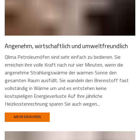
Angenehm, wirtschaftlich und umweltfreundlich
Qlima Petroleumöfen sind sehr einfach zu bedienen. Sie
erreichen ihre volle Kraft nach nur vier Minuten, wenn die
angenehme Strahlungswärme der warmen Sonne den
gesamten Raum ausfüllt. Sie wandeln den Brennstoff fast
vollständig in Wärme um und es entstehen keine
kostspieligen Energieverluste Auf Ihre jährliche
Heizkostenrechnung sparen Sie auch wegen...
MEHR ERFAHREN