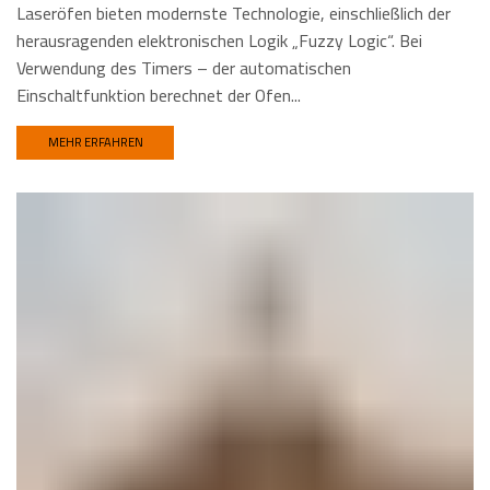
Laseröfen bieten modernste Technologie, einschließlich der
herausragenden elektronischen Logik „Fuzzy Logic“. Bei
Verwendung des Timers – der automatischen
Einschaltfunktion berechnet der Ofen...
MEHR ERFAHREN