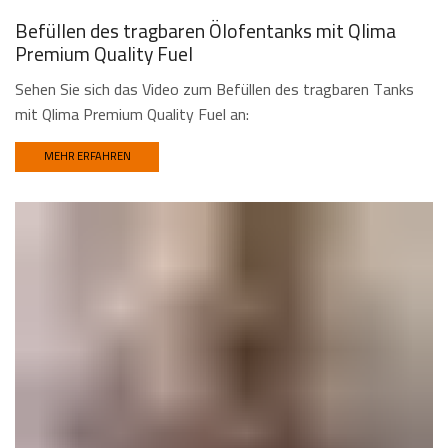
Befüllen des tragbaren Ölofentanks mit Qlima
Premium Quality Fuel
Sehen Sie sich das Video zum Befüllen des tragbaren Tanks
mit Qlima Premium Quality Fuel an:
MEHR ERFAHREN