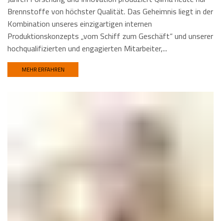
Brennstoffe von höchster Qualität. Das Geheimnis liegt in der
Kombination unseres einzigartigen internen
Produktionskonzepts „vom Schiff zum Geschäft“ und unserer
hochqualifizierten und engagierten Mitarbeiter,...
MEHR ERFAHREN