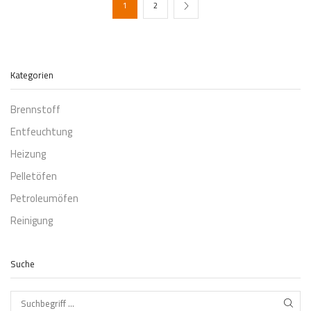
1
2
Kategorien
Brennstoff
Entfeuchtung
Heizung
Pelletöfen
Petroleumöfen
Reinigung
Suche