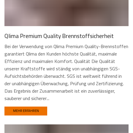
Qlima Premium Quality Brennstoffsicherheit
Bei der Verwendung von Qlima Premium Quality-Brennstoffen
garantiert Qlima den Kunden höchste Qualität, maximale
Effizienz und maximalen Komfort. Qualität Die Qualität
unserer Kraftstoffe wird ständig von unabhängigen SGS-
Aufsichtsbehörden überwacht. SGS ist weltweit führend in
der unabhängigen Überwachung, Prüfung und Zertifizierung.
Das Ergebnis der Zusammenarbeit ist ein zuverlässiger,
sauberer und sicherer...
MEHR ERFAHREN