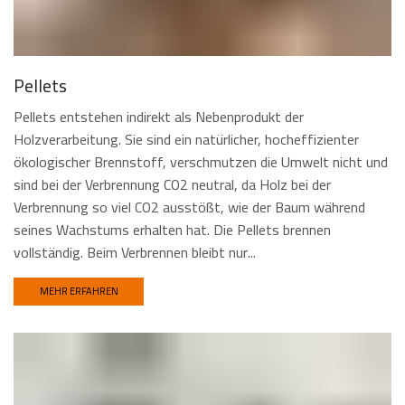
Pellets
Pellets entstehen indirekt als Nebenprodukt der
Holzverarbeitung. Sie sind ein natürlicher, hocheffizienter
ökologischer Brennstoff, verschmutzen die Umwelt nicht und
sind bei der Verbrennung CO2 neutral, da Holz bei der
Verbrennung so viel CO2 ausstößt, wie der Baum während
seines Wachstums erhalten hat. Die Pellets brennen
vollständig. Beim Verbrennen bleibt nur...
MEHR ERFAHREN