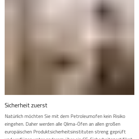
Sicherheit zuerst
Natürlich möchten Sie mit dem Petroleumofen kein Risiko
eingehen. Daher werden alle Qlima-Öfen an allen großen
europäischen Produktsicherheitsinstituten streng geprüft