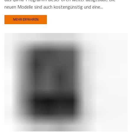
neuen Modelle sind auch kostengünstig und eine...
MEHR ERFAHREN