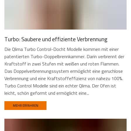
Turbo: Saubere und effiziente Verbrennung
Die Qlima Turbo Control-Docht Modelle kommen mit einer
patentierten Turbo-Doppelbrennkammer. Darin verbrennt der
Kraftstoff in zwei Stufen mit weißen und roten Flammen.
Das Doppelverbrennungssystem ermöglicht eine geruchlose
Verbrennung und eine Kraftstoffeffizienz von nahezu 100%.
Turbo Control Modelle sind ein echter Qlima. Der Ofen ist
leicht, schön geformt und ermöglicht eine...
MEHR ERFAHREN