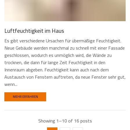
Luftfeuchtigkeit im Haus
Es gibt verschiedene Ursachen für übermäßige Feuchtigkeit.
Neue Gebäude werden manchmal zu schnell mit einer Fassade
geschlossen, wodurch es unmöglich wird, die Wände zu
trocknen, die dann für lange Zeit Feuchtigkeit in den
Innenraum abgeben. Feuchtigkeit kann auch nach dem
Austausch von Fenstern auftreten, da neue Fenster sehr gut,
wenn...
MEHR ERFAHREN
Showing 1–10 of 16 posts