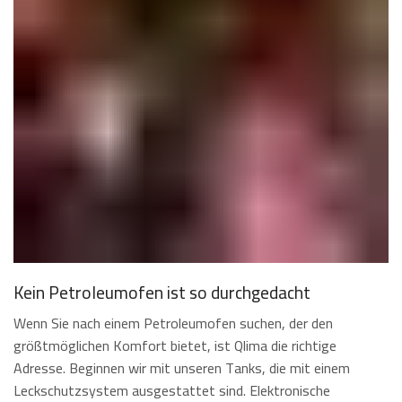
Kein Petroleumofen ist so durchgedacht
Wenn Sie nach einem Petroleumofen suchen, der den
größtmöglichen Komfort bietet, ist Qlima die richtige
Adresse. Beginnen wir mit unseren Tanks, die mit einem
Leckschutzsystem ausgestattet sind. Elektronische